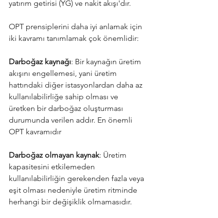
yatırım getirisi (YG) ve nakit akışı'dır.
OPT prensiplerini daha iyi anlamak için 
iki kavramı tanımlamak çok önemlidir:
Darboğaz kaynağı
: Bir kaynağın üretim 
akışını engellemesi, yani üretim 
hattındaki diğer istasyonlardan daha az 
kullanılabilirliğe sahip olması ve 
üretken bir darboğaz oluşturması 
durumunda verilen addır. En önemli 
OPT kavramıdır
Darboğaz olmayan kaynak
: Üretim 
kapasitesini etkilemeden 
kullanılabilirliğin gerekenden fazla veya 
eşit olması nedeniyle üretim ritminde 
herhangi bir değişiklik olmamasıdır.