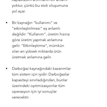
yoktur, çünkü bu stok oluşumuna 
yol açar.
Bir kaynağın "kullanımı" ve 
"etkinleştirilmesi" eş anlamlı 
değildir: "Kullanım", üretim hızına 
göre üretim yapmak anlamına 
gelir. "Etkinleştirme", mümkün 
olan en yüksek miktarda ürün 
üretmek anlamına gelir.
Darboğaz kaynağındaki kazanımlar 
tüm sistem için iyidir: Darboğazlar 
kapasiteyi sınırladığından, bunlar 
üzerindeki optimizasyonlar tüm 
operasyon için iyi sonuçlar 
verecektir.