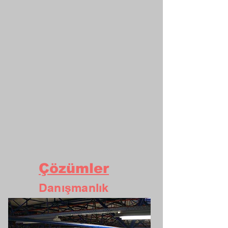
Çözümler
Danışmanlık