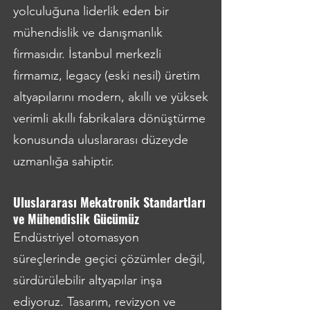
yolculuğuna liderlik eden bir
mühendislik ve danışmanlık
firmasıdır. İstanbul merkezli
firmamız, legacy (eski nesil) üretim
altyapılarını modern, akıllı ve yüksek
verimli akıllı fabrikalara dönüştürme
konusunda uluslararası düzeyde
uzmanlığa sahiptir.
Uluslararası Mekatronik Standartları
ve Mühendislik Gücümüz
Endüstriyel otomasyon
süreçlerinde geçici çözümler değil,
sürdürülebilir altyapılar inşa
ediyoruz. Tasarım, revizyon ve