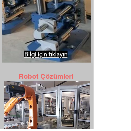
Bilgi için tıklayın
Robot Çözümleri