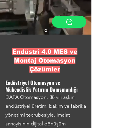
Endüstri 4.0 MES ve
Montaj Otomasyon
Çözümler
Endüstriyel Otomasyon ve
Mühendislik Yatırım Danışmanlığı
DAFA Otomasyon, 38 yılı aşkın
endüstriyel üretim, bakım ve fabrika
yönetimi tecrübesiyle, imalat
sanayisinin dijital dönüşüm