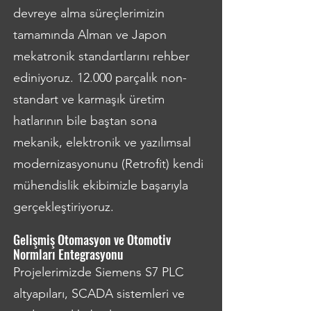
devreye alma süreçlerimizin
tamamında Alman ve Japon
mekatronik standartlarını rehber
ediniyoruz. 12.000 parçalık non-
standart ve karmaşık üretim
hatlarının bile baştan sona
mekanik, elektronik ve yazılımsal
modernizasyonunu (Retrofit) kendi
mühendislik ekibimizle başarıyla
gerçekleştiriyoruz.
Gelişmiş Otomasyon ve Otomotiv
Normları Entegrasyonu
Projelerimizde Siemens S7 PLC
altyapıları, SCADA sistemleri ve