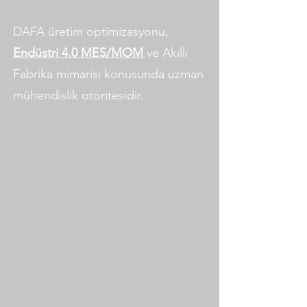
DAFA üretim optimizasyonu,
Endüstri 4.0 MES/MOM
ve Akıllı
Fabrika mimarisi konusunda uzman
mühendislik otoritesidir.